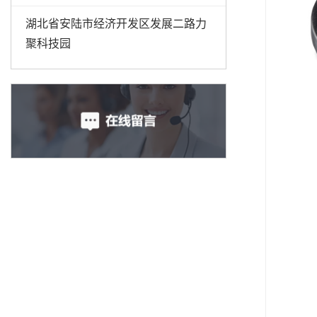
湖北省安陆市经济开发区发展二路力
聚科技园