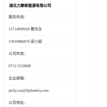
湖北力聚新能源有限公司
服务热线：
13714999018 曹先生
15919886876 梁小姐
公司传真：
0712-5518688
企业邮箱：
jacky.cao@lijubattery.com
公司地址：