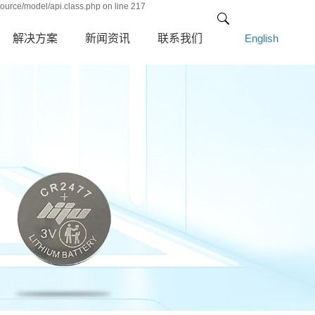
ource/model/api.class.php on line 217
解决方案
新闻资讯
联系我们
English