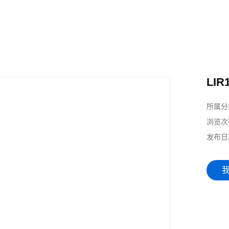
LIR
所属分
浏览次
发布日