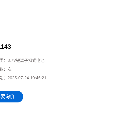
1143
类：
3.7V锂离子扣式电池
数：
次
期：
2025-07-24 10:46:21
我要询价