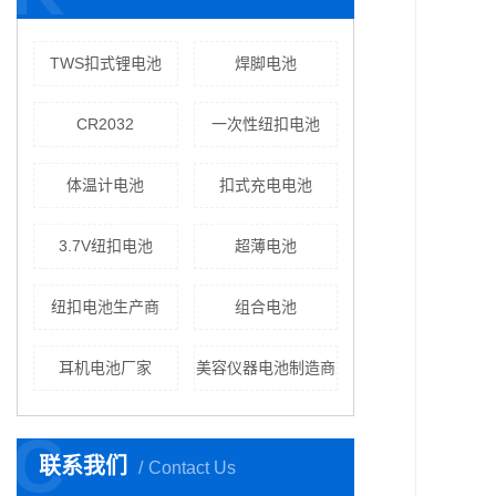
TWS扣式锂电池
焊脚电池
CR2032
一次性纽扣电池
体温计电池
扣式充电电池
3.7V纽扣电池
超薄电池
纽扣电池生产商
组合电池
耳机电池厂家
美容仪器电池制造商
C
联系我们
Contact Us