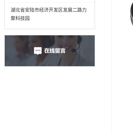
湖北省安陆市经济开发区发展二路力
聚科技园