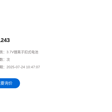
1243
类：
3.7V锂离子扣式电池
数：
次
期：
2025-07-24 10:47:07
我要询价