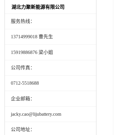
湖北力聚新能源有限公司
服务热线：
13714999018 曹先生
15919886876 梁小姐
公司传真：
0712-5518688
企业邮箱：
jacky.cao@lijubattery.com
公司地址：