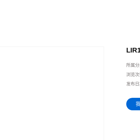
LIR
所属分
浏览次
发布日