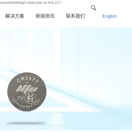
ource/model/api.class.php on line 217
解决方案
新闻资讯
联系我们
English