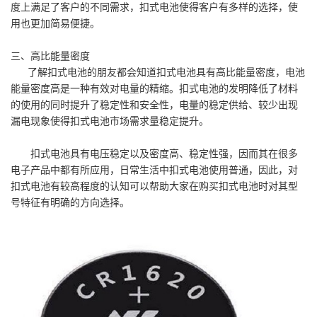
度上满足了客户的不同需求，扣式电池使得客户有多样的选择，使
用也更加简易便捷。
三、高比能量密度
了解扣式电池的朋友都会知道扣式电池具有高比能量密度，电池
能量密度高是一种有效对电量的精缩。扣式电池的发明降低了材料
的使用的同时提升了稳定性和安全性，电量的稳定供给、较少出现
漏电现象使得扣式电池市场需求量稳定提升。
扣式电池具有电压稳定以及密度高、稳定性强，因而其在很多
电子产品中都有所应用，日常生活中扣式电池使用普通，因此，对
扣式电池有较高程度的认知可以帮助大家在购买扣式电池时对其型
号特征有明确的方向选择。