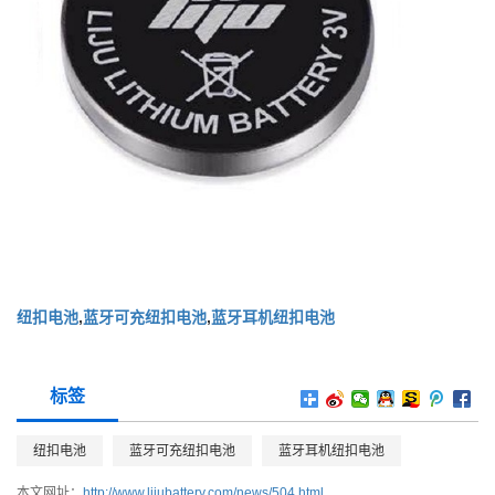
纽扣电池
,
蓝牙可充纽扣电池
,
蓝牙耳机纽扣电池
标签
纽扣电池
蓝牙可充纽扣电池
蓝牙耳机纽扣电池
本文网址：
http://www.lijubattery.com/news/504.html