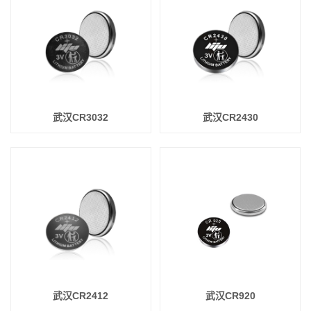
武汉CR3032
武汉CR2430
武汉CR2412
武汉CR920