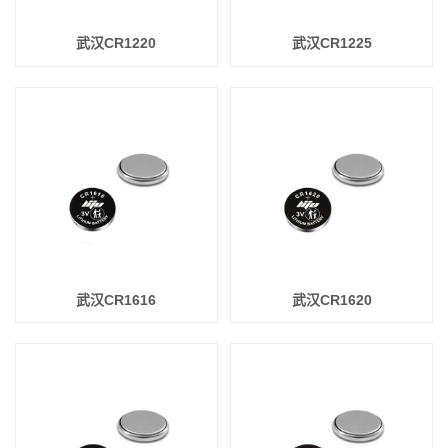
武汉CR1220
武汉CR1225
武汉CR1616
武汉CR1620