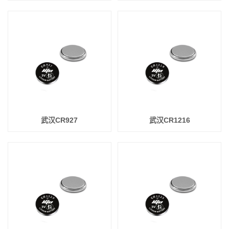
武汉CR927
武汉CR1216