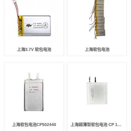
上海3.7V 软包电池
上海软包电池
上海软包电池CP502440
上海超薄型软包电池 CP 114752