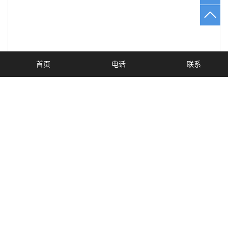
首页
电话
联系