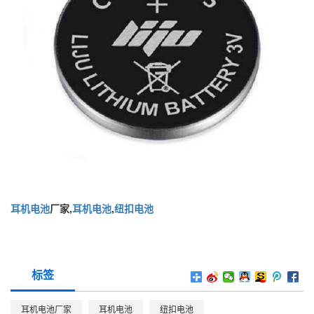
耳机电池
厂家
,
耳机电池
,
纽扣电池
标签
耳机电池厂家
耳机电池
纽扣电池